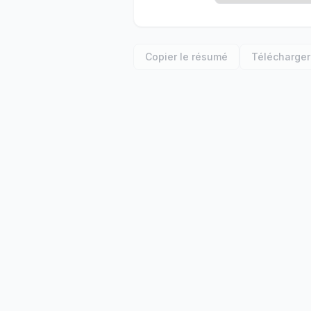
Copier le résumé
Télécharger 