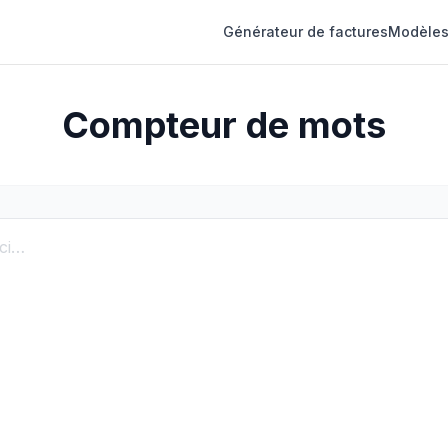
Générateur de factures
Modèles
Compteur de mots