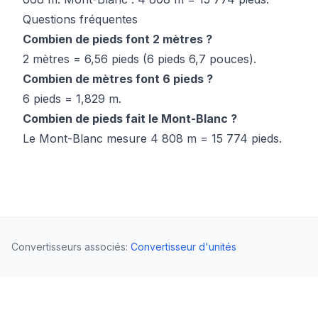
Questions fréquentes
Combien de pieds font 2 mètres ?
2 mètres = 6,56 pieds (6 pieds 6,7 pouces).
Combien de mètres font 6 pieds ?
6 pieds = 1,829 m.
Combien de pieds fait le Mont-Blanc ?
Le Mont-Blanc mesure 4 808 m = 15 774 pieds.
Convertisseurs associés
:
Convertisseur d'unités