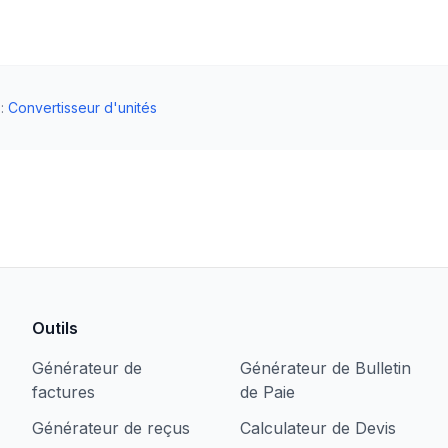
s
:
Convertisseur d'unités
Outils
Générateur de
Générateur de Bulletin
factures
de Paie
Générateur de reçus
Calculateur de Devis