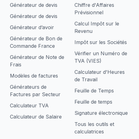
Générateur de devis
Chiffre d'Affaires
Prévisionnel
Générateur de devis
Calcul Impôt sur le
Générateur d’avoir
Revenu
Générateur de Bon de
Impôt sur les Sociétés
Commande France
Vérifier un Numéro de
Générateur de Note de
TVA (VIES)
Frais
Calculateur d'Heures
Modèles de factures
de Travail
Générateurs de
Feuille de Temps
Factures par Secteur
Feuille de temps
Calculateur TVA
Signature électronique
Calculateur de Salaire
Tous les outils et
calculatrices