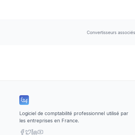
Convertisseurs associé
Logiciel de comptabilité professionnel utilisé par
les entreprises en France.