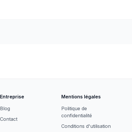
Entreprise
Mentions légales
Blog
Politique de
confidentialité
Contact
Conditions d'utilisation