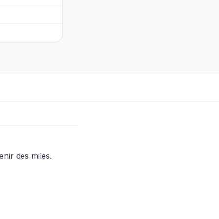
enir des miles.