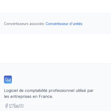
Convertisseurs associés
:
Convertisseur d'unités
Logiciel de comptabilité professionnel utilisé par
les entreprises en France.