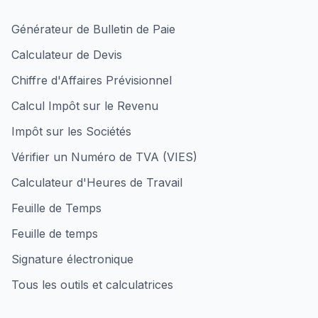
Générateur de Bulletin de Paie
Calculateur de Devis
Chiffre d'Affaires Prévisionnel
Calcul Impôt sur le Revenu
Impôt sur les Sociétés
Vérifier un Numéro de TVA (VIES)
Calculateur d'Heures de Travail
Feuille de Temps
Feuille de temps
Signature électronique
Tous les outils et calculatrices