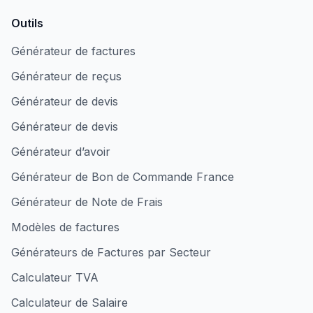
Outils
Générateur de factures
Générateur de reçus
Générateur de devis
Générateur de devis
Générateur d’avoir
Générateur de Bon de Commande France
Générateur de Note de Frais
Modèles de factures
Générateurs de Factures par Secteur
Calculateur TVA
Calculateur de Salaire