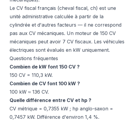
Le CV fiscal français (cheval fiscal, ch) est une
unité administrative calculée à partir de la
cylindrée et d'autres facteurs — il ne correspond
pas aux CV mécaniques. Un moteur de 150 CV
mécaniques peut avoir 7 CV fiscaux. Les véhicules
électriques sont évalués en kW uniquement.
Questions fréquentes
Combien de kW font 150 CV ?
150 CV = 110,3 kW.
Combien de CV font 100 kW ?
100 kW ≈ 136 CV.
Quelle différence entre CV et hp ?
CV métrique = 0,7355 kW ; hp anglo-saxon =
0,7457 kW. Différence d'environ 1,4 %.