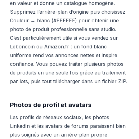
en valeur et donne un catalogue homogène.
Supprimez l’arrière-plan d’origine puis choisissez
Couleur → blanc (#FFFFFF) pour obtenir une
photo de produit professionnelle sans studio.
C’est particulièrement utile si vous vendez sur
Leboncoin ou Amazon.fr : un fond blanc
uniforme rend vos annonces nettes et inspire
confiance. Vous pouvez traiter plusieurs photos
de produits en une seule fois grâce au traitement
par lots, puis tout télécharger dans un fichier ZIP.
Photos de profil et avatars
Les profils de réseaux sociaux, les photos
LinkedIn et les avatars de forums paraissent bien
plus soignés avec un arrière-plan propre.