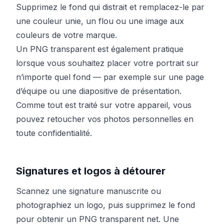
Supprimez le fond qui distrait et remplacez-le par
une couleur unie, un flou ou une image aux
couleurs de votre marque.
Un PNG transparent est également pratique
lorsque vous souhaitez placer votre portrait sur
n’importe quel fond — par exemple sur une page
d’équipe ou une diapositive de présentation.
Comme tout est traité sur votre appareil, vous
pouvez retoucher vos photos personnelles en
toute confidentialité.
Signatures et logos à détourer
Scannez une signature manuscrite ou
photographiez un logo, puis supprimez le fond
pour obtenir un PNG transparent net. Une