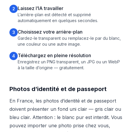
Laissez l’IA travailler
2
L’arrière-plan est détecté et supprimé
automatiquement en quelques secondes.
Choisissez votre arrière-plan
3
Gardez-le transparent ou remplacez-le par du blanc,
une couleur ou une autre image.
Téléchargez en pleine résolution
4
Enregistrez un PNG transparent, un JPG ou un WebP
à la taille d’origine — gratuitement.
Photos d’identité et de passeport
En France, les photos d’identité et de passeport
doivent présenter un fond uni clair — gris clair ou
bleu clair. Attention : le blanc pur est interdit. Vous
pouvez importer une photo prise chez vous,