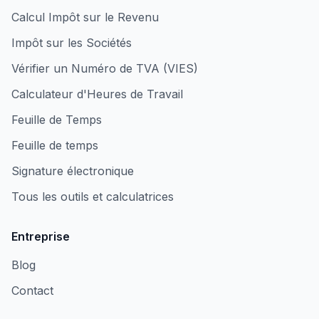
Calcul Impôt sur le Revenu
Impôt sur les Sociétés
Vérifier un Numéro de TVA (VIES)
Calculateur d'Heures de Travail
Feuille de Temps
Feuille de temps
Signature électronique
Tous les outils et calculatrices
Entreprise
Blog
Contact