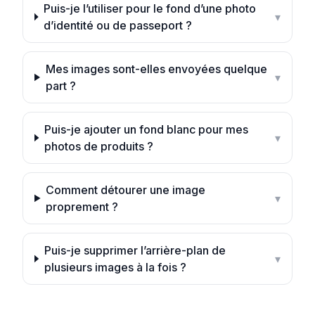
Puis-je l’utiliser pour le fond d’une photo
▾
d’identité ou de passeport ?
Mes images sont-elles envoyées quelque
▾
part ?
Puis-je ajouter un fond blanc pour mes
▾
photos de produits ?
Comment détourer une image
▾
proprement ?
Puis-je supprimer l’arrière-plan de
▾
plusieurs images à la fois ?