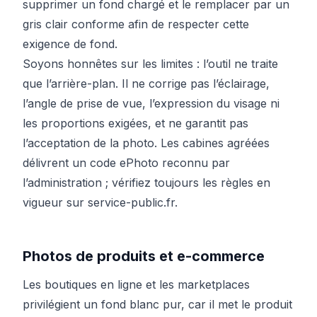
supprimer un fond chargé et le remplacer par un
gris clair conforme afin de respecter cette
exigence de fond.
Soyons honnêtes sur les limites : l’outil ne traite
que l’arrière-plan. Il ne corrige pas l’éclairage,
l’angle de prise de vue, l’expression du visage ni
les proportions exigées, et ne garantit pas
l’acceptation de la photo. Les cabines agréées
délivrent un code ePhoto reconnu par
l’administration ; vérifiez toujours les règles en
vigueur sur service-public.fr.
Photos de produits et e-commerce
Les boutiques en ligne et les marketplaces
privilégient un fond blanc pur, car il met le produit