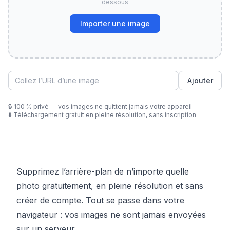
dessous
Importer une image
Ajouter
🔒
100 % privé — vos images ne quittent jamais votre appareil
⬇️
Téléchargement gratuit en pleine résolution, sans inscription
Supprimez l’arrière-plan de n’importe quelle
photo gratuitement, en pleine résolution et sans
créer de compte. Tout se passe dans votre
navigateur : vos images ne sont jamais envoyées
sur un serveur.