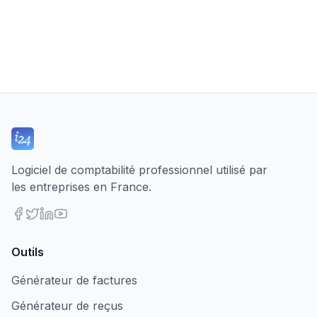
Logiciel de comptabilité professionnel utilisé par
les entreprises en France.
Outils
Générateur de factures
Générateur de reçus