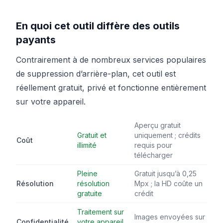
En quoi cet outil diffère des outils
payants
Contrairement à de nombreux services populaires
de suppression d’arrière-plan, cet outil est
réellement gratuit, privé et fonctionne entièrement
sur votre appareil.
Aperçu gratuit
Gratuit et
uniquement ; crédits
Coût
illimité
requis pour
télécharger
Pleine
Gratuit jusqu’à 0,25
Résolution
résolution
Mpx ; la HD coûte un
gratuite
crédit
Traitement sur
Images envoyées sur
Confidentialité
votre appareil,