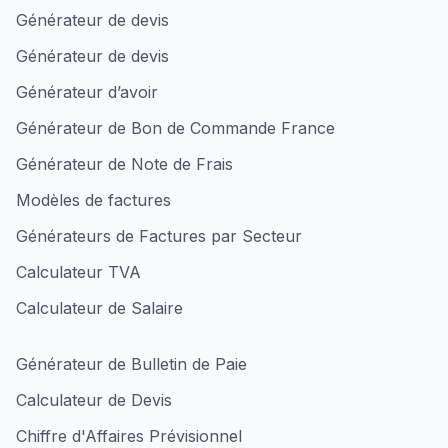
Générateur de devis
Générateur de devis
Générateur d’avoir
Générateur de Bon de Commande France
Générateur de Note de Frais
Modèles de factures
Générateurs de Factures par Secteur
Calculateur TVA
Calculateur de Salaire
Générateur de Bulletin de Paie
Calculateur de Devis
Chiffre d'Affaires Prévisionnel