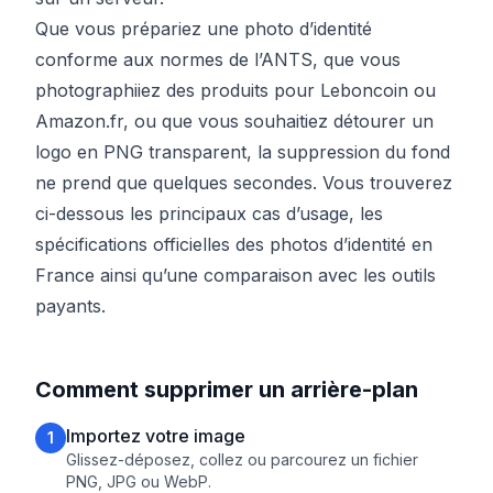
Que vous prépariez une photo d’identité
conforme aux normes de l’ANTS, que vous
photographiiez des produits pour Leboncoin ou
Amazon.fr, ou que vous souhaitiez détourer un
logo en PNG transparent, la suppression du fond
ne prend que quelques secondes. Vous trouverez
ci-dessous les principaux cas d’usage, les
spécifications officielles des photos d’identité en
France ainsi qu’une comparaison avec les outils
payants.
Comment supprimer un arrière-plan
Importez votre image
1
Glissez-déposez, collez ou parcourez un fichier
PNG, JPG ou WebP.