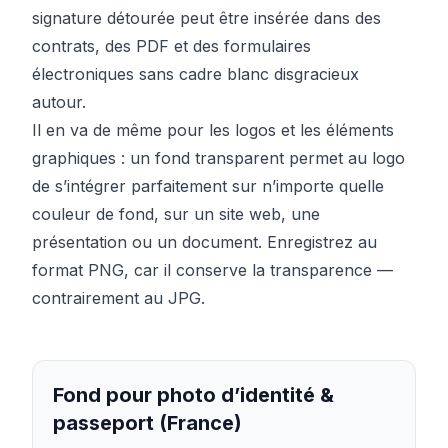
signature détourée peut être insérée dans des
contrats, des PDF et des formulaires
électroniques sans cadre blanc disgracieux
autour.
Il en va de même pour les logos et les éléments
graphiques : un fond transparent permet au logo
de s’intégrer parfaitement sur n’importe quelle
couleur de fond, sur un site web, une
présentation ou un document. Enregistrez au
format PNG, car il conserve la transparence —
contrairement au JPG.
Fond pour photo d’identité &
passeport (France)