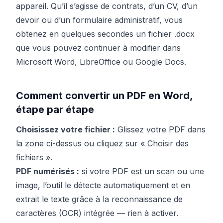
appareil. Qu’il s’agisse de contrats, d’un CV, d’un
devoir ou d’un formulaire administratif, vous
obtenez en quelques secondes un fichier .docx
que vous pouvez continuer à modifier dans
Microsoft Word, LibreOffice ou Google Docs.
Comment convertir un PDF en Word,
étape par étape
Choisissez votre fichier :
Glissez votre PDF dans
la zone ci-dessus ou cliquez sur « Choisir des
fichiers ».
PDF numérisés :
si votre PDF est un scan ou une
image, l’outil le détecte automatiquement et en
extrait le texte grâce à la reconnaissance de
caractères (OCR) intégrée — rien à activer.