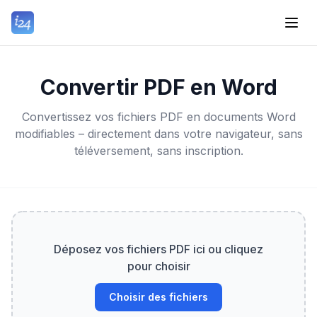
Convertir PDF en Word
Convertissez vos fichiers PDF en documents Word
modifiables – directement dans votre navigateur, sans
téléversement, sans inscription.
Déposez vos fichiers PDF ici ou cliquez
pour choisir
Choisir des fichiers