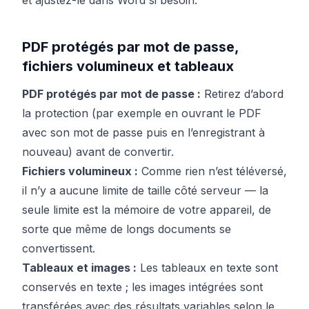
et ajustez-le dans Word si besoin.
PDF protégés par mot de passe,
fichiers volumineux et tableaux
PDF protégés par mot de passe :
Retirez d’abord
la protection (par exemple en ouvrant le PDF
avec son mot de passe puis en l’enregistrant à
nouveau) avant de convertir.
Fichiers volumineux :
Comme rien n’est téléversé,
il n’y a aucune limite de taille côté serveur — la
seule limite est la mémoire de votre appareil, de
sorte que même de longs documents se
convertissent.
Tableaux et images :
Les tableaux en texte sont
conservés en texte ; les images intégrées sont
transférées avec des résultats variables selon le