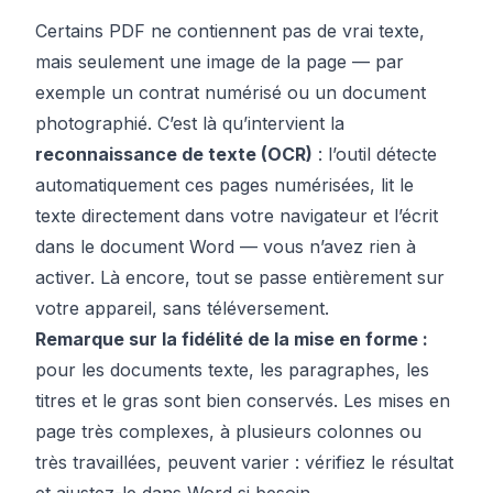
Certains PDF ne contiennent pas de vrai texte,
mais seulement une image de la page — par
exemple un contrat numérisé ou un document
photographié. C’est là qu’intervient la
reconnaissance de texte (OCR)
: l’outil détecte
automatiquement ces pages numérisées, lit le
texte directement dans votre navigateur et l’écrit
dans le document Word — vous n’avez rien à
activer. Là encore, tout se passe entièrement sur
votre appareil, sans téléversement.
Remarque sur la fidélité de la mise en forme :
pour les documents texte, les paragraphes, les
titres et le gras sont bien conservés. Les mises en
page très complexes, à plusieurs colonnes ou
très travaillées, peuvent varier : vérifiez le résultat