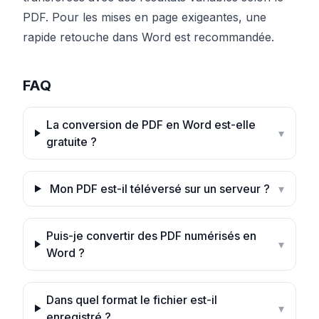
PDF. Pour les mises en page exigeantes, une
rapide retouche dans Word est recommandée.
FAQ
La conversion de PDF en Word est-elle
▾
gratuite ?
Mon PDF est-il téléversé sur un serveur ?
▾
Puis-je convertir des PDF numérisés en
▾
Word ?
Dans quel format le fichier est-il
▾
enregistré ?