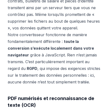
contrats, bulletins de salaire et pièces d’identité
transitent ainsi par un serveur tiers que vous ne
contrôlez pas. Même lorsqu’ils promettent de «
supprimer les fichiers au bout de quelques heures
», vos données quittent votre appareil.
Notre convertisseur fonctionne de manière
fondamentalement différente :
toute la
conversion s’exécute localement dans votre
navigateur
grâce à JavaScript. Rien n’est jamais
transmis. C’est particulièrement important au
regard du
RGPD
, qui impose des exigences strictes
sur le traitement des données personnelles : ici,
aucune donnée n’est tout simplement traitée.
PDF numérisés et reconnaissance de
texte (OCR)