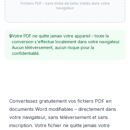
Fichiers PDF – sans limite de taille, traités dans votre
navigateur
🔒
Votre PDF ne quitte jamais votre appareil – toute la
conversion s'effectue localement dans votre navigateur.
Aucun téléversement, aucun risque pour la
confidentialité.
Convertissez gratuitement vos fichiers PDF en
documents Word modifiables – directement dans
votre navigateur, sans téléversement et sans
inscription. Votre fichier ne quitte jamais votre