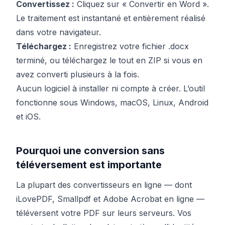
Convertissez :
Cliquez sur « Convertir en Word ».
Le traitement est instantané et entièrement réalisé
dans votre navigateur.
Téléchargez :
Enregistrez votre fichier .docx
terminé, ou téléchargez le tout en ZIP si vous en
avez converti plusieurs à la fois.
Aucun logiciel à installer ni compte à créer. L’outil
fonctionne sous Windows, macOS, Linux, Android
et iOS.
Pourquoi une conversion sans
téléversement est importante
La plupart des convertisseurs en ligne — dont
iLovePDF, Smallpdf et Adobe Acrobat en ligne —
téléversent votre PDF sur leurs serveurs. Vos