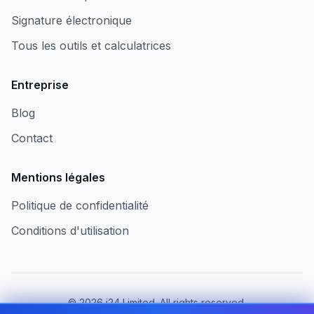
Signature électronique
Tous les outils et calculatrices
Entreprise
Blog
Contact
Mentions légales
Politique de confidentialité
Conditions d'utilisation
©
2026
i24 Limited. All rights reserved.