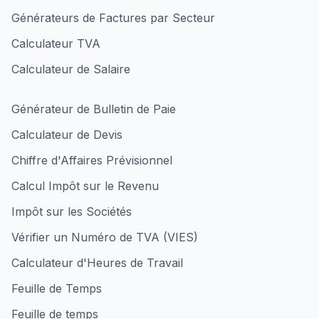
Générateurs de Factures par Secteur
Calculateur TVA
Calculateur de Salaire
Générateur de Bulletin de Paie
Calculateur de Devis
Chiffre d'Affaires Prévisionnel
Calcul Impôt sur le Revenu
Impôt sur les Sociétés
Vérifier un Numéro de TVA (VIES)
Calculateur d'Heures de Travail
Feuille de Temps
Feuille de temps