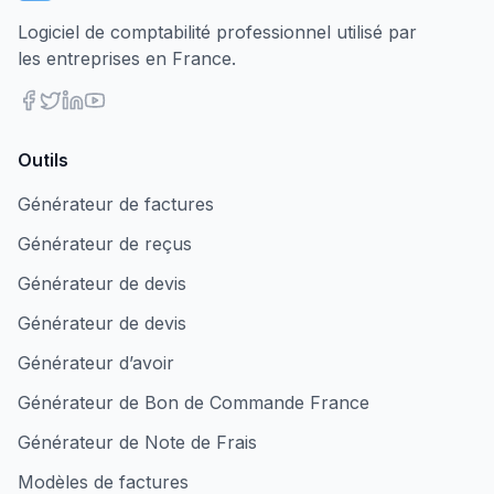
Logiciel de comptabilité professionnel utilisé par
les entreprises en France.
Outils
Générateur de factures
Générateur de reçus
Générateur de devis
Générateur de devis
Générateur d’avoir
Générateur de Bon de Commande France
Générateur de Note de Frais
Modèles de factures