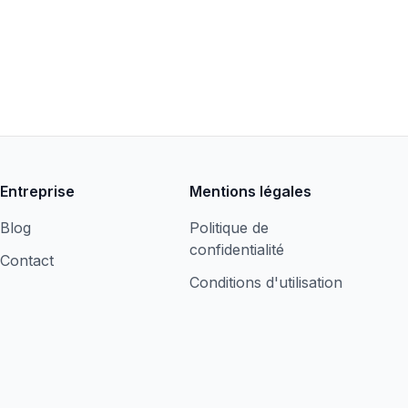
Entreprise
Mentions légales
Blog
Politique de
confidentialité
Contact
Conditions d'utilisation