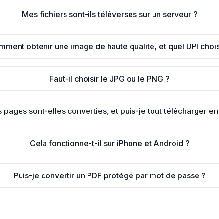
Mes fichiers sont-ils téléversés sur un serveur ?
ment obtenir une image de haute qualité, et quel DPI chois
Faut-il choisir le JPG ou le PNG ?
 pages sont-elles converties, et puis-je tout télécharger en
Cela fonctionne-t-il sur iPhone et Android ?
Puis-je convertir un PDF protégé par mot de passe ?