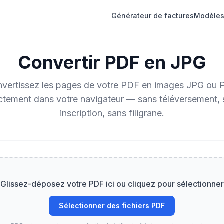
Générateur de factures
Modèles
Convertir PDF en JPG
vertissez les pages de votre PDF en images JPG ou
ctement dans votre navigateur — sans téléversement,
inscription, sans filigrane.
Glissez-déposez votre PDF ici ou cliquez pour sélectionner
Sélectionner des fichiers PDF