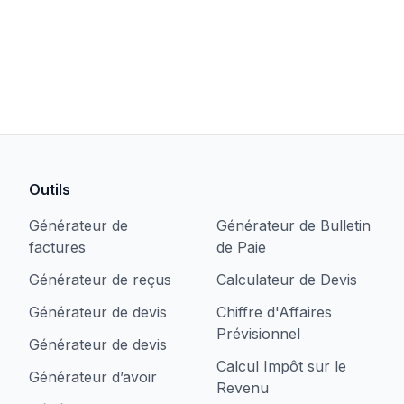
Outils
Générateur de
Générateur de Bulletin
factures
de Paie
Générateur de reçus
Calculateur de Devis
Générateur de devis
Chiffre d'Affaires
Prévisionnel
Générateur de devis
Calcul Impôt sur le
Générateur d’avoir
Revenu