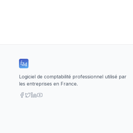
Logiciel de comptabilité professionnel utilisé par
les entreprises en France.