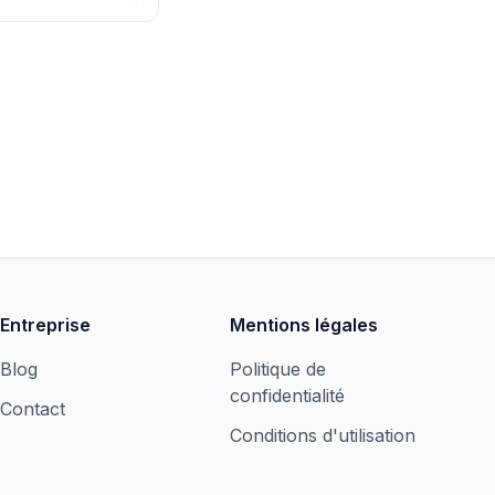
Entreprise
Mentions légales
Blog
Politique de
confidentialité
Contact
Conditions d'utilisation