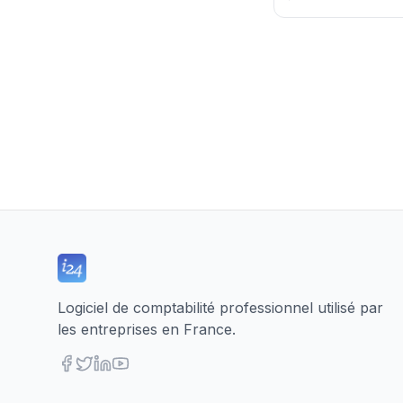
Logiciel de comptabilité professionnel utilisé par
les entreprises en France.