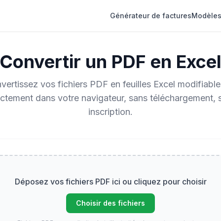
Générateur de factures
Modèles
Convertir un PDF en Exce
vertissez vos fichiers PDF en feuilles Excel modifiabl
ectement dans votre navigateur, sans téléchargement, 
inscription.
Déposez vos fichiers PDF ici ou cliquez pour choisir
Choisir des fichiers