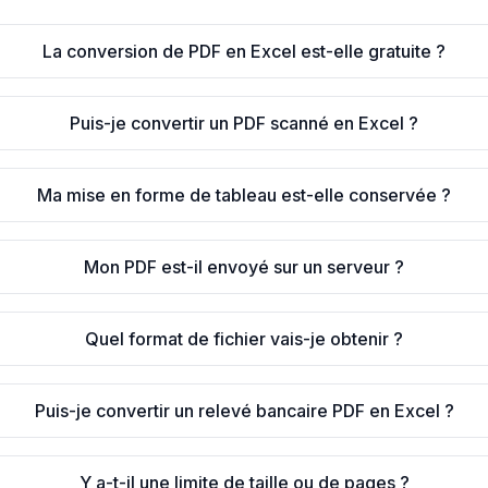
La conversion de PDF en Excel est-elle gratuite ?
Puis-je convertir un PDF scanné en Excel ?
Ma mise en forme de tableau est-elle conservée ?
Mon PDF est-il envoyé sur un serveur ?
Quel format de fichier vais-je obtenir ?
Puis-je convertir un relevé bancaire PDF en Excel ?
Y a-t-il une limite de taille ou de pages ?