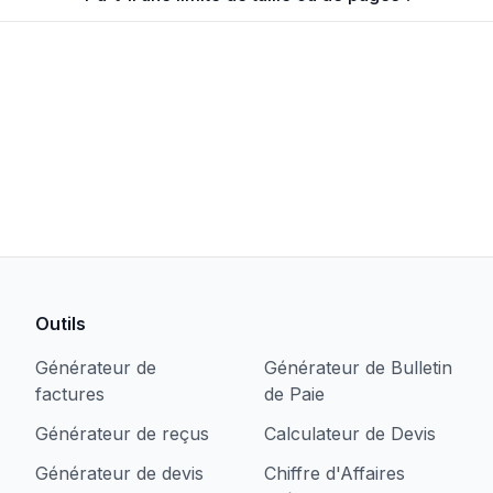
Outils
Générateur de
Générateur de Bulletin
factures
de Paie
Générateur de reçus
Calculateur de Devis
Générateur de devis
Chiffre d'Affaires