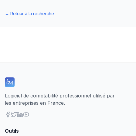
←
Retour à la recherche
Logiciel de comptabilité professionnel utilisé par
les entreprises en France.
Outils