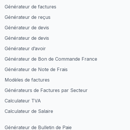
Générateur de factures
Générateur de reçus
Générateur de devis
Générateur de devis
Générateur d’avoir
Générateur de Bon de Commande France
Générateur de Note de Frais
Modèles de factures
Générateurs de Factures par Secteur
Calculateur TVA
Calculateur de Salaire
Générateur de Bulletin de Paie