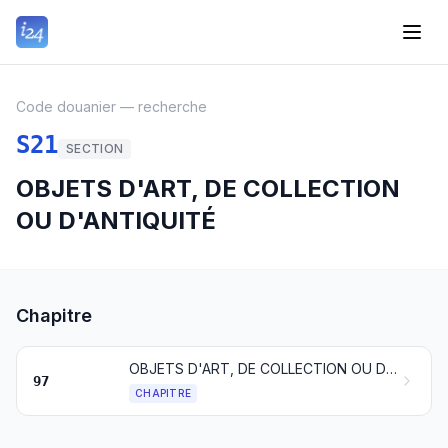
Code douanier — recherche
S21
SECTION
OBJETS D'ART, DE COLLECTION
OU D'ANTIQUITÉ
Chapitre
OBJETS D'ART, DE COLLECTION OU D'ANTIQUITÉ
97
CHAPITRE