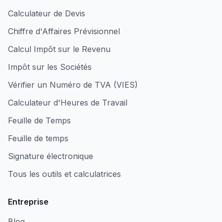
Calculateur de Devis
Chiffre d'Affaires Prévisionnel
Calcul Impôt sur le Revenu
Impôt sur les Sociétés
Vérifier un Numéro de TVA (VIES)
Calculateur d'Heures de Travail
Feuille de Temps
Feuille de temps
Signature électronique
Tous les outils et calculatrices
Entreprise
Blog