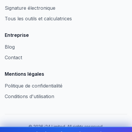
Signature électronique
Tous les outils et calculatrices
Entreprise
Blog
Contact
Mentions légales
Politique de confidentialité
Conditions d'utilisation
©
2026
i24 Limited. All rights reserved.