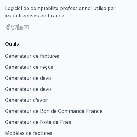
Logiciel de comptabilité professionnel utilisé par
les entreprises en France.
Outils
Générateur de factures
Générateur de reçus
Générateur de devis
Générateur de devis
Générateur d’avoir
Générateur de Bon de Commande France
Générateur de Note de Frais
Modèles de factures