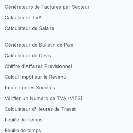
Générateurs de Factures par Secteur
Calculateur TVA
Calculateur de Salaire
Générateur de Bulletin de Paie
Calculateur de Devis
Chiffre d'Affaires Prévisionnel
Calcul Impôt sur le Revenu
Impôt sur les Sociétés
Vérifier un Numéro de TVA (VIES)
Calculateur d'Heures de Travail
Feuille de Temps
Feuille de temps