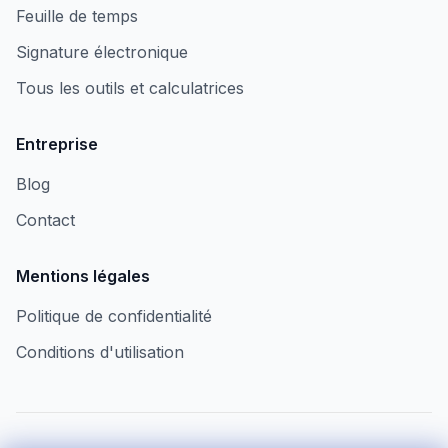
Feuille de temps
Signature électronique
Tous les outils et calculatrices
Entreprise
Blog
Contact
Mentions légales
Politique de confidentialité
Conditions d'utilisation