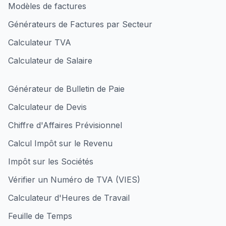
Modèles de factures
Générateurs de Factures par Secteur
Calculateur TVA
Calculateur de Salaire
Générateur de Bulletin de Paie
Calculateur de Devis
Chiffre d'Affaires Prévisionnel
Calcul Impôt sur le Revenu
Impôt sur les Sociétés
Vérifier un Numéro de TVA (VIES)
Calculateur d'Heures de Travail
Feuille de Temps