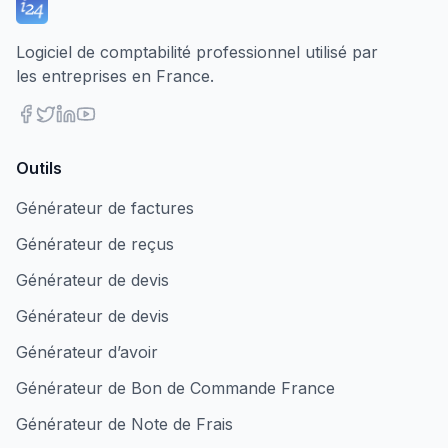
Logiciel de comptabilité professionnel utilisé par
les entreprises en France.
Outils
Générateur de factures
Générateur de reçus
Générateur de devis
Générateur de devis
Générateur d’avoir
Générateur de Bon de Commande France
Générateur de Note de Frais