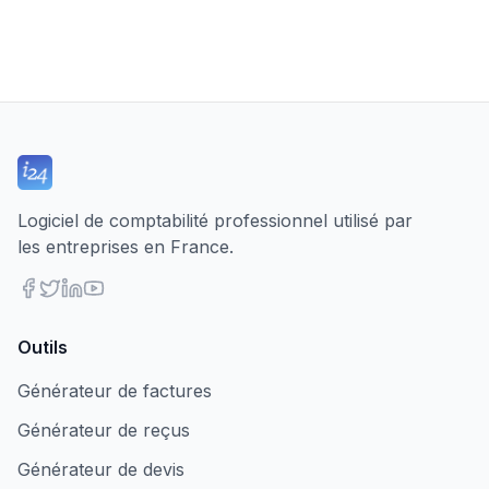
Logiciel de comptabilité professionnel utilisé par
les entreprises en France.
Outils
Générateur de factures
Générateur de reçus
Générateur de devis