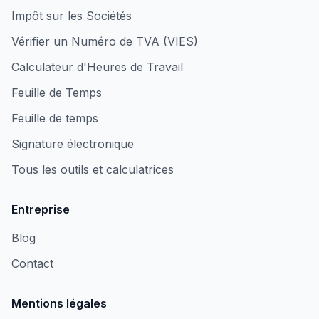
Impôt sur les Sociétés
Vérifier un Numéro de TVA (VIES)
Calculateur d'Heures de Travail
Feuille de Temps
Feuille de temps
Signature électronique
Tous les outils et calculatrices
Entreprise
Blog
Contact
Mentions légales