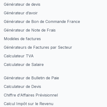
Générateur de devis
Générateur d’avoir
Générateur de Bon de Commande France
Générateur de Note de Frais
Modèles de factures
Générateurs de Factures par Secteur
Calculateur TVA
Calculateur de Salaire
Générateur de Bulletin de Paie
Calculateur de Devis
Chiffre d'Affaires Prévisionnel
Calcul Impôt sur le Revenu