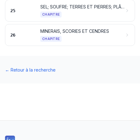
SEL; SOUFRE; TERRES ET PIERRES; PLÂTRES, CHAUX ET CIMENTS
25
CHAPITRE
MINERAIS, SCORIES ET CENDRES
26
CHAPITRE
←
Retour à la recherche