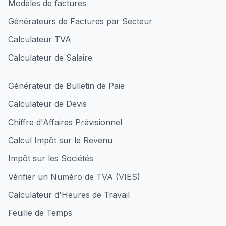
Modèles de factures
Générateurs de Factures par Secteur
Calculateur TVA
Calculateur de Salaire
Générateur de Bulletin de Paie
Calculateur de Devis
Chiffre d'Affaires Prévisionnel
Calcul Impôt sur le Revenu
Impôt sur les Sociétés
Vérifier un Numéro de TVA (VIES)
Calculateur d'Heures de Travail
Feuille de Temps