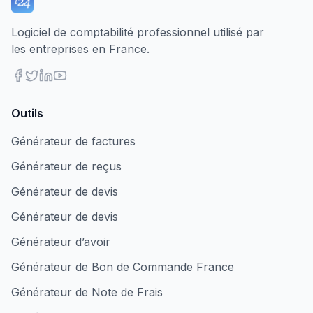
Logiciel de comptabilité professionnel utilisé par
les entreprises en France.
Outils
Générateur de factures
Générateur de reçus
Générateur de devis
Générateur de devis
Générateur d’avoir
Générateur de Bon de Commande France
Générateur de Note de Frais