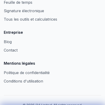
Feuille de temps
Signature électronique
Tous les outils et calculatrices
Entreprise
Blog
Contact
Mentions légales
Politique de confidentialité
Conditions d'utilisation