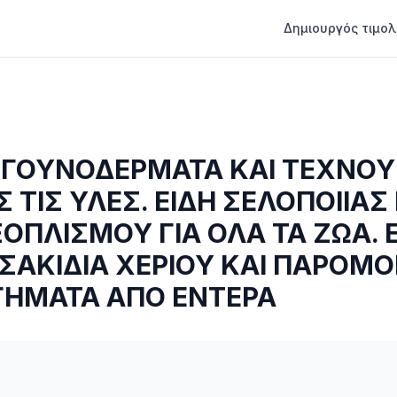
Δημιουργός τιμολ
 ΓΟΥΝΟΔΕΡΜΑΤΑ ΚΑΙ ΤΕΧΝΟ
 ΤΙΣ ΥΛΕΣ. ΕΙΔΗ ΣΕΛΟΠΟΙΙΑΣ 
ΟΠΛΙΣΜΟΥ ΓΙΑ ΟΛΑ ΤΑ ΖΩΑ. 
 ΣΑΚΙΔΙΑ ΧΕΡΙΟΥ ΚΑΙ ΠΑΡΟΜΟ
ΗΜΑΤΑ ΑΠΟ ΕΝΤΕΡΑ