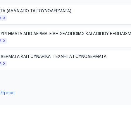
ΤΑ (ΑΛΛΑ ΑΠΟ ΤΑ ΓΟΥΝΟΔΕΡΜΑΤΑ)
ΑΙΟ
ΑΙΟ
ΔΕΡΜΑΤΑ ΚΑΙ ΓΟΥΝΑΡΙΚΑ. ΤΕΧΝΗΤΑ ΓΟΥΝΟΔΕΡΜΑΤΑ
ΑΙΟ
αζήτηση