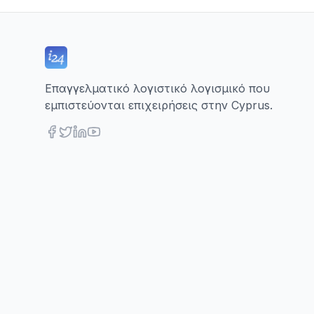
Επαγγελματικό λογιστικό λογισμικό που
εμπιστεύονται επιχειρήσεις στην Cyprus.