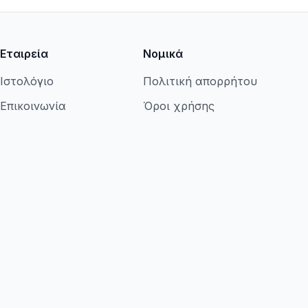
Εταιρεία
Νομικά
Ιστολόγιο
Πολιτική απορρήτου
Επικοινωνία
Όροι χρήσης