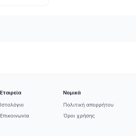
Εταιρεία
Νομικά
Ιστολόγιο
Πολιτική απορρήτου
Επικοινωνία
Όροι χρήσης