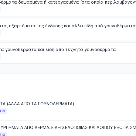
ατα, εξαρτήματα της ένδυσης και άλλα είδη από γουνοδέρματα
τά γουνοδέρματα και είδη από τεχνητά γουνοδέρματα
ΤΑ (ΑΛΛΑ ΑΠΟ ΤΑ ΓΟΥΝΟΔΕΡΜΑΤΑ)
ΑΙΟ
ΑΙΟ