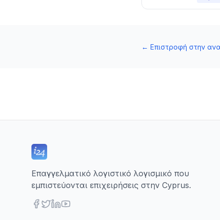
←
Επιστροφή στην αν
Επαγγελματικό λογιστικό λογισμικό που
εμπιστεύονται επιχειρήσεις στην Cyprus.