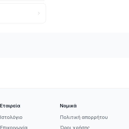
Εταιρεία
Νομικά
Ιστολόγιο
Πολιτική απορρήτου
Επικοινωνία
Όροι χρήσης