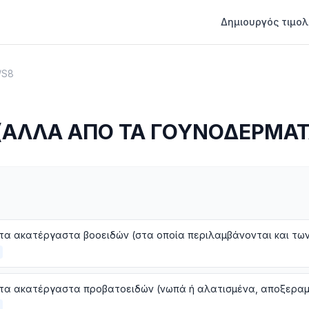
Δημιουργός τιμολ
/
S8
(ΑΛΛΑ ΑΠΟ ΤΑ ΓΟΥΝΟΔΕΡΜΑΤ