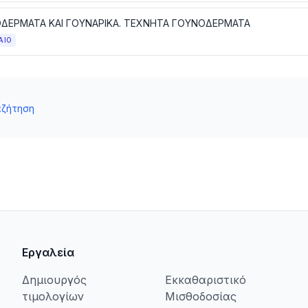
ΔΕΡΜΑΤΑ ΚΑΙ ΓΟΥΝΑΡΙΚΑ. ΤΕΧΝΗΤΑ ΓΟΥΝΟΔΕΡΜΑΤΑ
ΑΙΟ
αζήτηση
Εργαλεία
Δημιουργός
Εκκαθαριστικό
τιμολογίων
Μισθοδοσίας