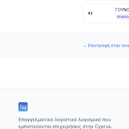
ΓΟΥΝΟ
43
ΚΕΦΆΛ
←
Επιστροφή στην αν
Επαγγελματικό λογιστικό λογισμικό που
εμπιστεύονται επιχειρήσεις στην Cyprus.