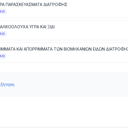
ΡΑ ΠΑΡΑΣΚΕΥΑΣΜΑΤΑ ΔΙΑΤΡΟΦΗΣ
ΑΙΟ
 ΑΛΚΟΟΛΟΥΧΑ ΥΓΡΑ ΚΑΙ ΞΙΔΙ
ΑΙΟ
ΑΙΟ
αζήτηση