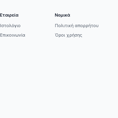
Εταιρεία
Νομικά
Ιστολόγιο
Πολιτική απορρήτου
Επικοινωνία
Όροι χρήσης