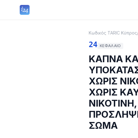
Κωδικός TARIC Κύπρος
24
ΚΕΦΆΛΑΙΟ
ΚΑΠΝΑ ΚΑ
ΥΠΟΚΑΤΑΣ
ΧΩΡΙΣ ΝΙΚ
ΧΩΡΙΣ ΚΑ
ΝΙΚΟΤΙΝΗ,
ΠΡΟΣΛΗΨΗ
ΣΩΜΑ