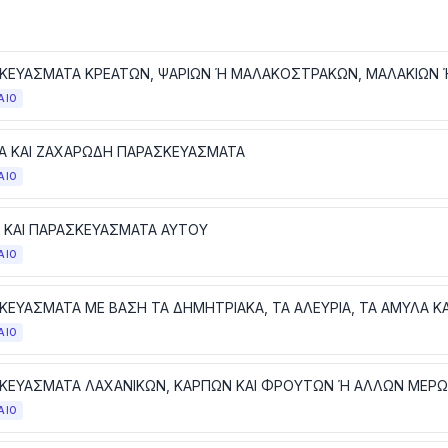
ΑΙΟ
Α ΚΑΙ ΖΑΧΑΡΩΔΗ ΠΑΡΑΣΚΕΥΑΣΜΑΤΑ
ΑΙΟ
 ΚΑΙ ΠΑΡΑΣΚΕΥΑΣΜΑΤΑ ΑΥΤΟΥ
ΑΙΟ
ΑΙΟ
ΚΕΥΑΣΜΑΤΑ ΛΑΧΑΝΙΚΩΝ, ΚΑΡΠΩΝ ΚΑΙ ΦΡΟΥΤΩΝ Ή ΑΛΛΩΝ ΜΕΡ
ΑΙΟ