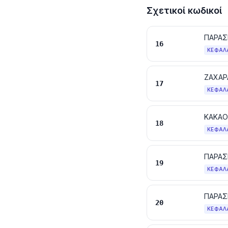
Σχετικοί κωδικοί
16
ΚΕΦΆΛ
ΖΑΧΑΡ
17
ΚΕΦΆΛ
ΚΑΚΑΟ
18
ΚΕΦΆΛ
19
ΚΕΦΆΛ
ΠΑΡΑΣ
20
ΚΕΦΆΛ