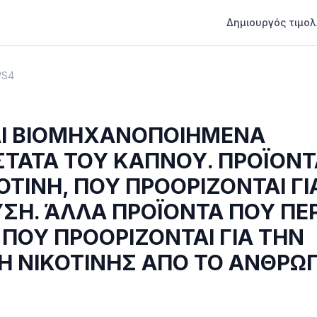
Δημιουργός τιμολ
/
S4
Ι ΒΙΟΜΗΧΑΝΟΠΟΙΗΜΕΝΑ
ΤΑΤΑ ΤΟΥ ΚΑΠΝΟΥ. ΠΡΟΪΟΝΤ
ΟΤΙΝΗ, ΠΟΥ ΠΡΟΟΡΙΖΟΝΤΑΙ ΓΙ
ΥΣΗ. ΆΛΛΑ ΠΡΟΪΟΝΤΑ ΠΟΥ ΠΕ
 ΠΟΥ ΠΡΟΟΡΙΖΟΝΤΑΙ ΓΙΑ ΤΗΝ
 ΝΙΚΟΤΙΝΗΣ ΑΠΟ ΤΟ ΑΝΘΡΩ