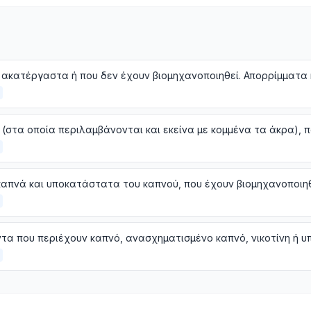
ακατέργαστα ή που δεν έχουν βιομηχανοποιηθεί. Απορρίμματα