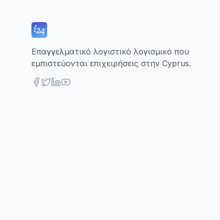
Επαγγελματικό λογιστικό λογισμικό που
εμπιστεύονται επιχειρήσεις στην Cyprus.