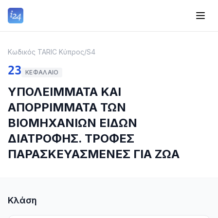
Κωδικός TARIC Κύπρος
/
S4
23
ΚΕΦΆΛΑΙΟ
ΥΠΟΛΕΙΜΜΑΤΑ ΚΑΙ
ΑΠΟΡΡΙΜΜΑΤΑ ΤΩΝ
ΒΙΟΜΗΧΑΝΙΩΝ ΕΙΔΩΝ
ΔΙΑΤΡΟΦΗΣ. ΤΡΟΦΕΣ
ΠΑΡΑΣΚΕΥΑΣΜΕΝΕΣ ΓΙΑ ΖΩΑ
Κλάση