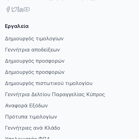
Εργαλεία
Δημιουργός τιμολογίων
Γεννήτρια αποδείξεων
Δημιουργός προσφορών
Δημιουργός προσφορών
Δημιουργός πιστωτικού τιμολογίου
Γεννήτρια Δελτίου Παραγγελίας Κύπρος
Αναφορά Εξόδων
Πρότυπα τιμολογίων
Γεννήτριες ανά Κλάδο