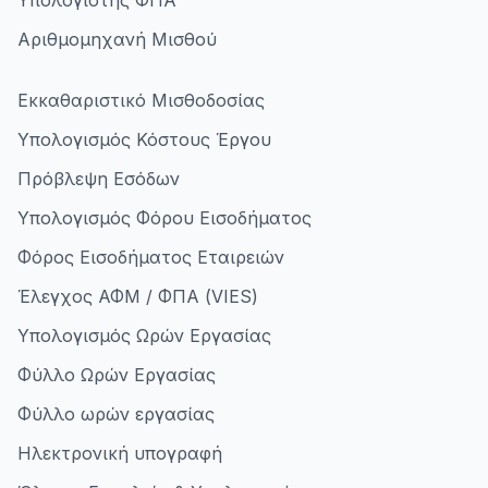
Υπολογιστής ΦΠΑ
Αριθμομηχανή Μισθού
Εκκαθαριστικό Μισθοδοσίας
Υπολογισμός Κόστους Έργου
Πρόβλεψη Εσόδων
Υπολογισμός Φόρου Εισοδήματος
Φόρος Εισοδήματος Εταιρειών
Έλεγχος ΑΦΜ / ΦΠΑ (VIES)
Υπολογισμός Ωρών Εργασίας
Φύλλο Ωρών Εργασίας
Φύλλο ωρών εργασίας
Ηλεκτρονική υπογραφή