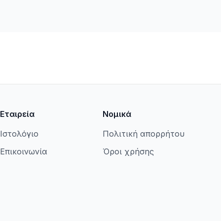
Εταιρεία
Νομικά
Ιστολόγιο
Πολιτική απορρήτου
Επικοινωνία
Όροι χρήσης