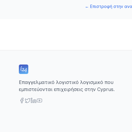
←
Επιστροφή στην αν
Επαγγελματικό λογιστικό λογισμικό που
εμπιστεύονται επιχειρήσεις στην Cyprus.