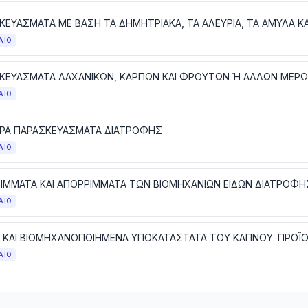
ΑΙΟ
ΚΕΥΑΣΜΑΤΑ ΛΑΧΑΝΙΚΩΝ, ΚΑΡΠΩΝ ΚΑΙ ΦΡΟΥΤΩΝ Ή ΑΛΛΩΝ ΜΕΡ
ΑΙΟ
ΡΑ ΠΑΡΑΣΚΕΥΑΣΜΑΤΑ ΔΙΑΤΡΟΦΗΣ
ΑΙΟ
ΑΙΟ
ΑΙΟ