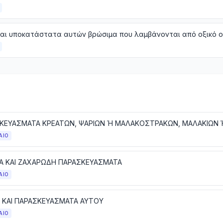
και υποκατάστατα αυτών βρώσιμα που λαμβάνονται από οξικό 
ΑΙΟ
Α ΚΑΙ ΖΑΧΑΡΩΔΗ ΠΑΡΑΣΚΕΥΑΣΜΑΤΑ
ΑΙΟ
 ΚΑΙ ΠΑΡΑΣΚΕΥΑΣΜΑΤΑ ΑΥΤΟΥ
ΑΙΟ