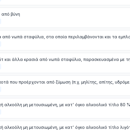
 από βύνη