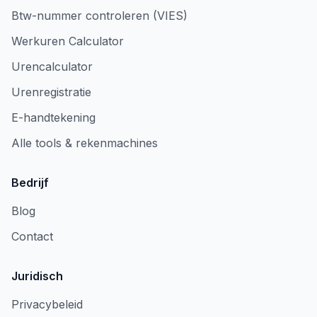
Btw-nummer controleren (VIES)
Werkuren Calculator
Urencalculator
Urenregistratie
E-handtekening
Alle tools & rekenmachines
Bedrijf
Blog
Contact
Juridisch
Privacybeleid