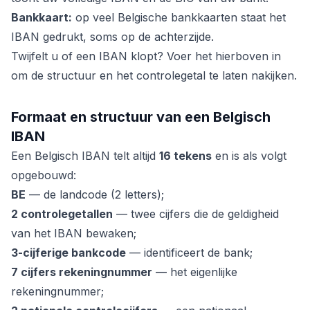
Bankkaart:
op veel Belgische bankkaarten staat het
IBAN gedrukt, soms op de achterzijde.
Twijfelt u of een IBAN klopt? Voer het hierboven in
om de structuur en het controlegetal te laten nakijken.
Formaat en structuur van een Belgisch
IBAN
Een Belgisch IBAN telt altijd
16 tekens
en is als volgt
opgebouwd:
BE
— de landcode (2 letters);
2 controlegetallen
— twee cijfers die de geldigheid
van het IBAN bewaken;
3-cijferige bankcode
— identificeert de bank;
7 cijfers rekeningnummer
— het eigenlijke
rekeningnummer;