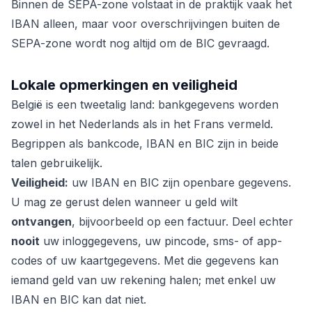
Binnen de SEPA-zone volstaat in de praktijk vaak het
IBAN alleen, maar voor overschrijvingen buiten de
SEPA-zone wordt nog altijd om de BIC gevraagd.
Lokale opmerkingen en veiligheid
België is een tweetalig land: bankgegevens worden
zowel in het Nederlands als in het Frans vermeld.
Begrippen als bankcode, IBAN en BIC zijn in beide
talen gebruikelijk.
Veiligheid:
uw IBAN en BIC zijn openbare gegevens.
U mag ze gerust delen wanneer u geld wilt
ontvangen
, bijvoorbeeld op een factuur. Deel echter
nooit
uw inloggegevens, uw pincode, sms- of app-
codes of uw kaartgegevens. Met die gegevens kan
iemand geld van uw rekening halen; met enkel uw
IBAN en BIC kan dat niet.