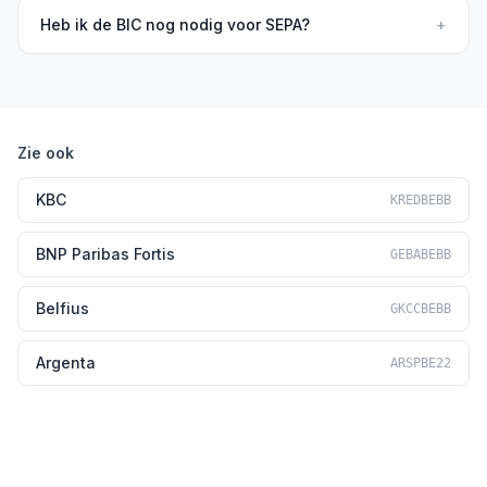
Heb ik de BIC nog nodig voor SEPA?
+
Zie ook
KBC
KREDBEBB
BNP Paribas Fortis
GEBABEBB
Belfius
GKCCBEBB
Argenta
ARSPBE22