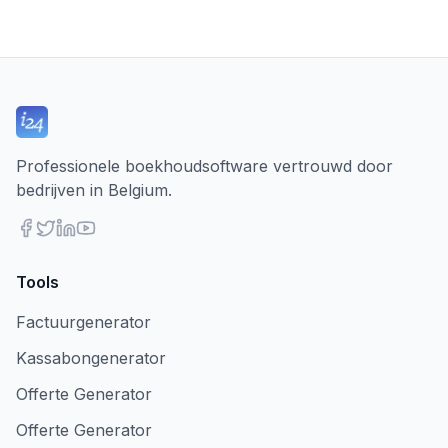
Professionele boekhoudsoftware vertrouwd door
bedrijven in Belgium.
Tools
Factuurgenerator
Kassabongenerator
Offerte Generator
Offerte Generator