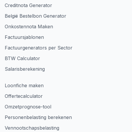
Creditnota Generator
België Bestelbon Generator
Onkostennota Maken
Factuursjablonen
Factuurgenerators per Sector
BTW Calculator
Salarisberekening
Loonfiche maken
Offertecalculator
Omzetprognose-tool
Personenbelasting berekenen
Vennootschapsbelasting