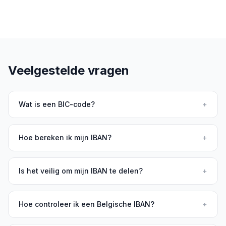
Veelgestelde vragen
Wat is een BIC-code?
+
Hoe bereken ik mijn IBAN?
+
Is het veilig om mijn IBAN te delen?
+
Hoe controleer ik een Belgische IBAN?
+