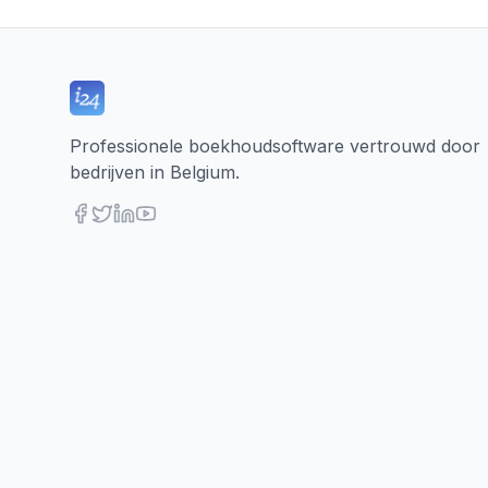
Professionele boekhoudsoftware vertrouwd door
bedrijven in Belgium.