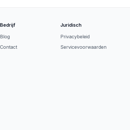
Bedrijf
Juridisch
Blog
Privacybeleid
Contact
Servicevoorwaarden