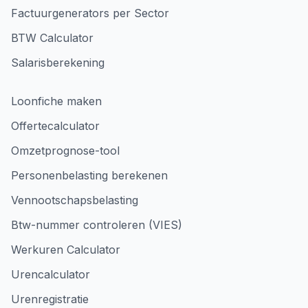
Factuurgenerators per Sector
BTW Calculator
Salarisberekening
Loonfiche maken
Offertecalculator
Omzetprognose-tool
Personenbelasting berekenen
Vennootschapsbelasting
Btw-nummer controleren (VIES)
Werkuren Calculator
Urencalculator
Urenregistratie