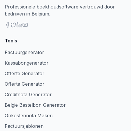
Professionele boekhoudsoftware vertrouwd door
bedrijven in Belgium.
Tools
Factuurgenerator
Kassabongenerator
Offerte Generator
Offerte Generator
Creditnota Generator
België Bestelbon Generator
Onkostennota Maken
Factuursjablonen