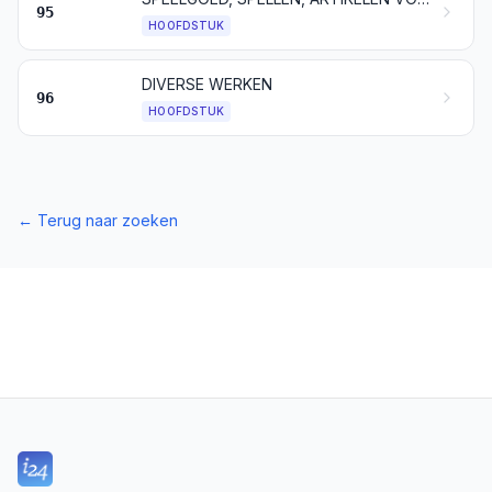
95
HOOFDSTUK
DIVERSE WERKEN
96
HOOFDSTUK
←
Terug naar zoeken