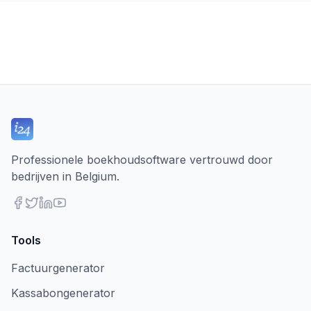
Professionele boekhoudsoftware vertrouwd door
bedrijven in Belgium.
Tools
Factuurgenerator
Kassabongenerator