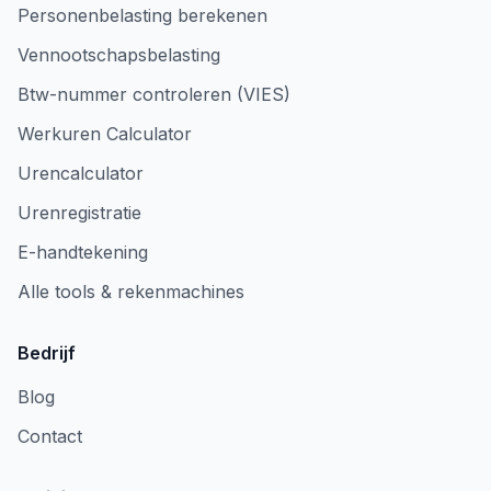
Personenbelasting berekenen
Vennootschapsbelasting
Btw-nummer controleren (VIES)
Werkuren Calculator
Urencalculator
Urenregistratie
E-handtekening
Alle tools & rekenmachines
Bedrijf
Blog
Contact