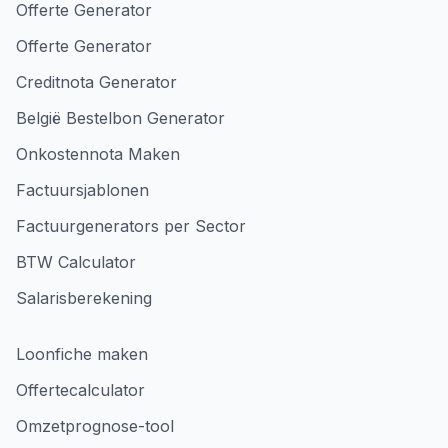
Offerte Generator
Offerte Generator
Creditnota Generator
België Bestelbon Generator
Onkostennota Maken
Factuursjablonen
Factuurgenerators per Sector
BTW Calculator
Salarisberekening
Loonfiche maken
Offertecalculator
Omzetprognose-tool