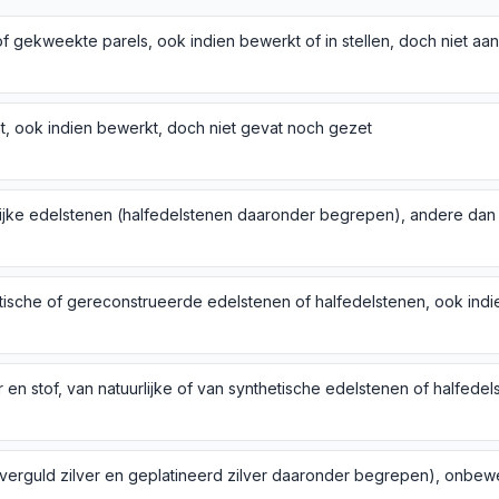
t, ook indien bewerkt, doch niet gevat noch gezet
en stof, van natuurlijke of van synthetische edelstenen of halfedel