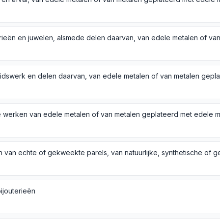
 werken van edele metalen of van metalen geplateerd met edele m
ijouterieën