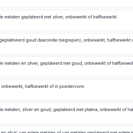
e metalen geplateerd met zilver, onbewerkt of halfbewerkt
e metalen en zilver, geplateerd met goud, onbewerkt of halfbewer
a, onbewerkt, halfbewerkt of in poedervorm