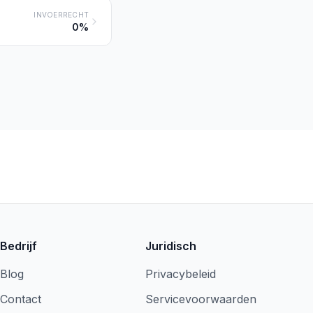
INVOERRECHT
0%
Bedrijf
Juridisch
Blog
Privacybeleid
Contact
Servicevoorwaarden