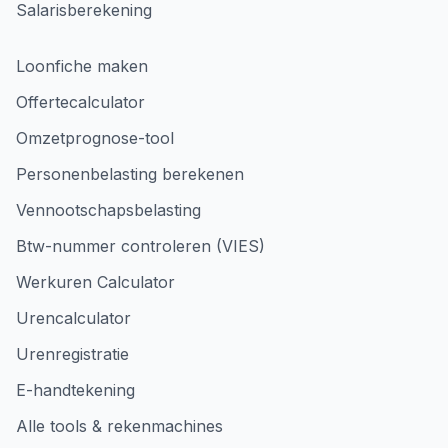
Salarisberekening
Loonfiche maken
Offertecalculator
Omzetprognose-tool
Personenbelasting berekenen
Vennootschapsbelasting
Btw-nummer controleren (VIES)
Werkuren Calculator
Urencalculator
Urenregistratie
E-handtekening
Alle tools & rekenmachines