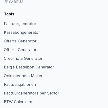
Tools
Factuurgenerator
Kassabongenerator
Offerte Generator
Offerte Generator
Creditnota Generator
België Bestelbon Generator
Onkostennota Maken
Factuursjablonen
Factuurgenerators per Sector
BTW Calculator