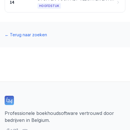
14
HOOFDSTUK
←
Terug naar zoeken
Professionele boekhoudsoftware vertrouwd door
bedrijven in Belgium.