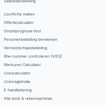
Salarisberekening
Loonfiche maken
Offertecalculator
Omzetprognose-tool
Personenbelasting berekenen
Vennootschapsbelasting
Btw-nummer controleren (VIES)
Werkuren Calculator
Urencalculator
Urenregistratie
E-handtekening
Alle tools & rekenmachines