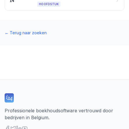
14
HOOFDSTUK
←
Terug naar zoeken
Professionele boekhoudsoftware vertrouwd door
bedrijven in Belgium.