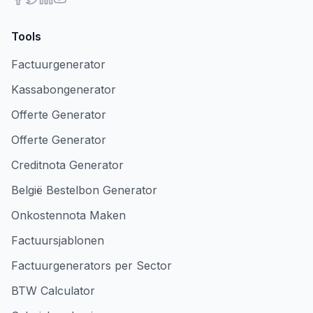
Tools
Factuurgenerator
Kassabongenerator
Offerte Generator
Offerte Generator
Creditnota Generator
België Bestelbon Generator
Onkostennota Maken
Factuursjablonen
Factuurgenerators per Sector
BTW Calculator