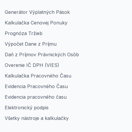
Generátor Výplatných Pások
Kalkulačka Cenovej Ponuky
Prognóza Tržieb
Výpočet Dane z Príjmu
Daň z Príjmov Právnických Osôb
Overenie IČ DPH (VIES)
Kalkulačka Pracovného Času
Evidencia Pracovného Času
Evidencia pracovného času
Elektronický podpis
Všetky nástroje a kalkulačky