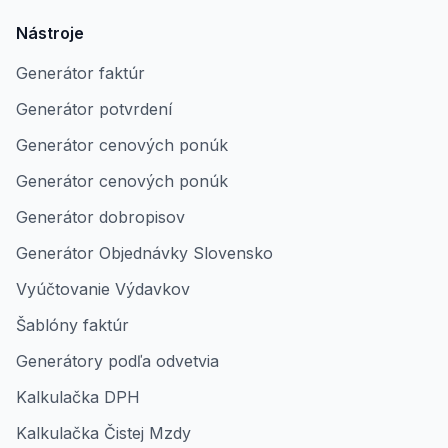
Nástroje
Generátor faktúr
Generátor potvrdení
Generátor cenových ponúk
Generátor cenových ponúk
Generátor dobropisov
Generátor Objednávky Slovensko
Vyúčtovanie Výdavkov
Šablóny faktúr
Generátory podľa odvetvia
Kalkulačka DPH
Kalkulačka Čistej Mzdy