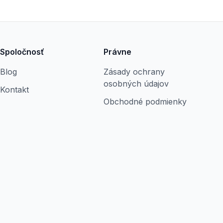
Spoločnosť
Právne
Blog
Zásady ochrany
osobných údajov
Kontakt
Obchodné podmienky