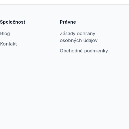
Spoločnosť
Právne
Blog
Zásady ochrany
osobných údajov
Kontakt
Obchodné podmienky