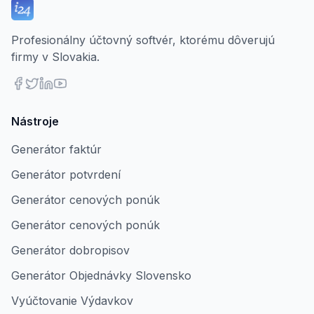
Profesionálny účtovný softvér, ktorému dôverujú
firmy v Slovakia.
Nástroje
Generátor faktúr
Generátor potvrdení
Generátor cenových ponúk
Generátor cenových ponúk
Generátor dobropisov
Generátor Objednávky Slovensko
Vyúčtovanie Výdavkov