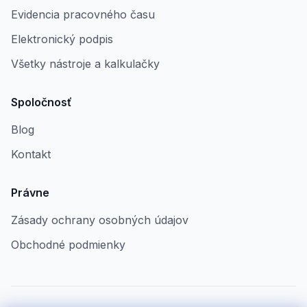
Evidencia pracovného času
Elektronický podpis
Všetky nástroje a kalkulačky
Spoločnosť
Blog
Kontakt
Právne
Zásady ochrany osobných údajov
Obchodné podmienky