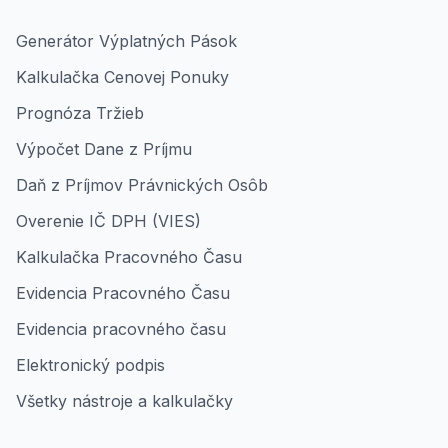
Generátor Výplatných Pások
Kalkulačka Cenovej Ponuky
Prognóza Tržieb
Výpočet Dane z Príjmu
Daň z Príjmov Právnických Osôb
Overenie IČ DPH (VIES)
Kalkulačka Pracovného Času
Evidencia Pracovného Času
Evidencia pracovného času
Elektronický podpis
Všetky nástroje a kalkulačky