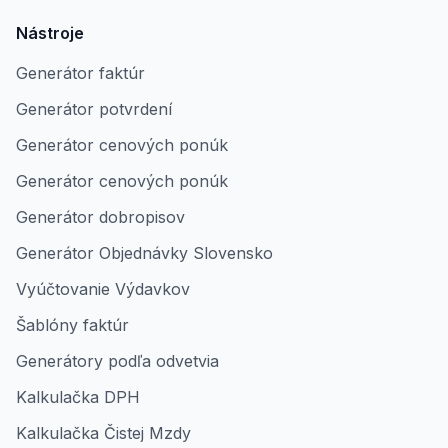
Nástroje
Generátor faktúr
Generátor potvrdení
Generátor cenových ponúk
Generátor cenových ponúk
Generátor dobropisov
Generátor Objednávky Slovensko
Vyúčtovanie Výdavkov
Šablóny faktúr
Generátory podľa odvetvia
Kalkulačka DPH
Kalkulačka Čistej Mzdy