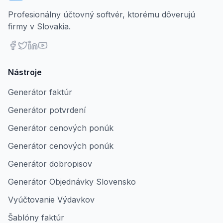
Profesionálny účtovný softvér, ktorému dôverujú
firmy v Slovakia.
Nástroje
Generátor faktúr
Generátor potvrdení
Generátor cenových ponúk
Generátor cenových ponúk
Generátor dobropisov
Generátor Objednávky Slovensko
Vyúčtovanie Výdavkov
Šablóny faktúr