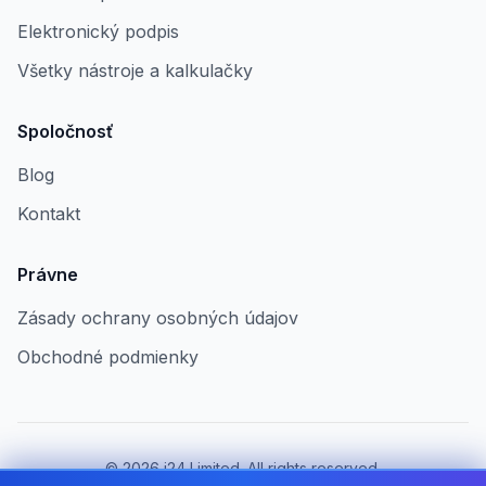
Elektronický podpis
Všetky nástroje a kalkulačky
Spoločnosť
Blog
Kontakt
Právne
Zásady ochrany osobných údajov
Obchodné podmienky
©
2026
i24 Limited. All rights reserved.