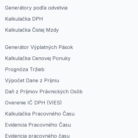
Generátory podľa odvetvia
Kalkulačka DPH
Kalkulačka Čistej Mzdy
Generátor Výplatných Pások
Kalkulačka Cenovej Ponuky
Prognóza Tržieb
Výpočet Dane z Príjmu
Daň z Príjmov Právnických Osôb
Overenie IČ DPH (VIES)
Kalkulačka Pracovného Času
Evidencia Pracovného Času
Evidencia pracovného času