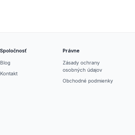
Spoločnosť
Právne
Blog
Zásady ochrany
osobných údajov
Kontakt
Obchodné podmienky