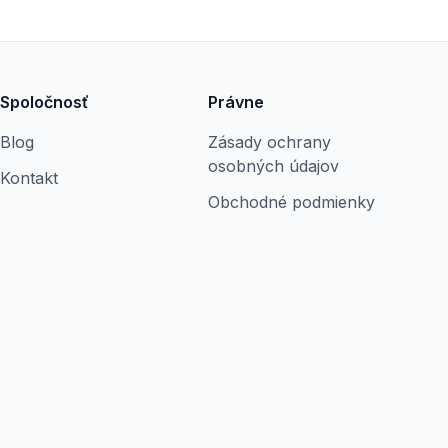
Spoločnosť
Právne
Blog
Zásady ochrany
osobných údajov
Kontakt
Obchodné podmienky