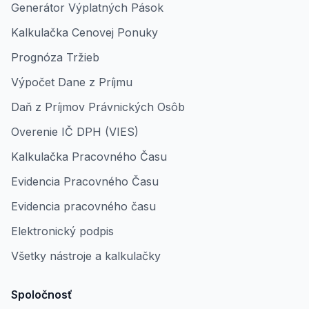
Generátor Výplatných Pások
Kalkulačka Cenovej Ponuky
Prognóza Tržieb
Výpočet Dane z Príjmu
Daň z Príjmov Právnických Osôb
Overenie IČ DPH (VIES)
Kalkulačka Pracovného Času
Evidencia Pracovného Času
Evidencia pracovného času
Elektronický podpis
Všetky nástroje a kalkulačky
Spoločnosť