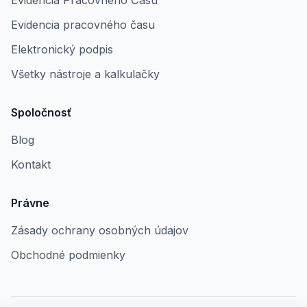
Evidencia Pracovného Času
Evidencia pracovného času
Elektronický podpis
Všetky nástroje a kalkulačky
Spoločnosť
Blog
Kontakt
Právne
Zásady ochrany osobných údajov
Obchodné podmienky