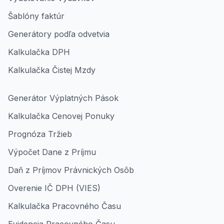
Šablóny faktúr
Generátory podľa odvetvia
Kalkulačka DPH
Kalkulačka Čistej Mzdy
Generátor Výplatných Pások
Kalkulačka Cenovej Ponuky
Prognóza Tržieb
Výpočet Dane z Príjmu
Daň z Príjmov Právnických Osôb
Overenie IČ DPH (VIES)
Kalkulačka Pracovného Času