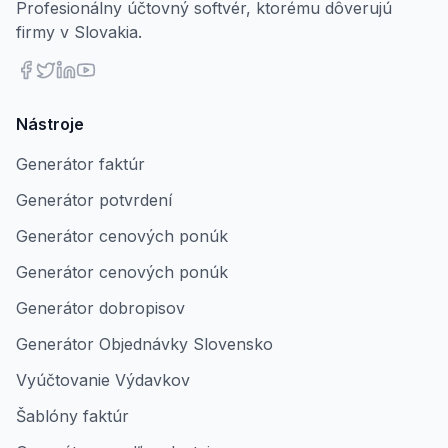
Profesionálny účtovný softvér, ktorému dôverujú
firmy v Slovakia.
Nástroje
Generátor faktúr
Generátor potvrdení
Generátor cenových ponúk
Generátor cenových ponúk
Generátor dobropisov
Generátor Objednávky Slovensko
Vyúčtovanie Výdavkov
Šablóny faktúr