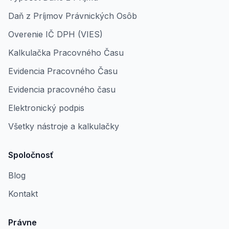
Daň z Príjmov Právnických Osôb
Overenie IČ DPH (VIES)
Kalkulačka Pracovného Času
Evidencia Pracovného Času
Evidencia pracovného času
Elektronický podpis
Všetky nástroje a kalkulačky
Spoločnosť
Blog
Kontakt
Právne