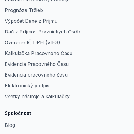
Prognóza Tržieb
Výpočet Dane z Príjmu
Daň z Príjmov Právnických Osôb
Overenie IČ DPH (VIES)
Kalkulačka Pracovného Času
Evidencia Pracovného Času
Evidencia pracovného času
Elektronický podpis
Všetky nástroje a kalkulačky
Spoločnosť
Blog