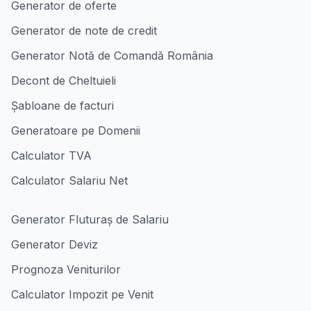
Generator de oferte
Generator de note de credit
Generator Notă de Comandă România
Decont de Cheltuieli
Șabloane de facturi
Generatoare pe Domenii
Calculator TVA
Calculator Salariu Net
Generator Fluturaș de Salariu
Generator Deviz
Prognoza Veniturilor
Calculator Impozit pe Venit