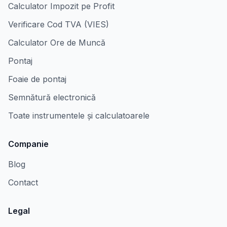
Calculator Impozit pe Profit
Verificare Cod TVA (VIES)
Calculator Ore de Muncă
Pontaj
Foaie de pontaj
Semnătură electronică
Toate instrumentele și calculatoarele
Companie
Blog
Contact
Legal