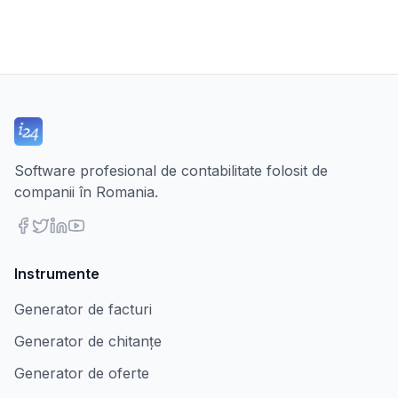
Software profesional de contabilitate folosit de
companii în Romania.
Instrumente
Generator de facturi
Generator de chitanțe
Generator de oferte