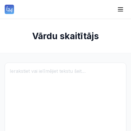
Vārdu skaitītājs