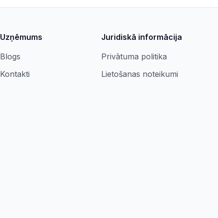
Uzņēmums
Juridiskā informācija
Blogs
Privātuma politika
Kontakti
Lietošanas noteikumi