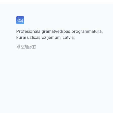
Profesionāla grāmatvedības programmatūra,
kurai uzticas uzņēmumi Latvia.