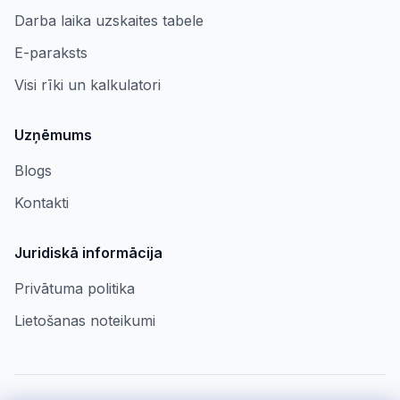
Darba laika uzskaites tabele
E-paraksts
Visi rīki un kalkulatori
Uzņēmums
Blogs
Kontakti
Juridiskā informācija
Privātuma politika
Lietošanas noteikumi