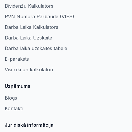
Dividenžu Kalkulators
PVN Numura Pārbaude (VIES)
Darba Laika Kalkulators
Darba Laika Uzskaite
Darba laika uzskaites tabele
E-paraksts
Visi rīki un kalkulatori
Uzņēmums
Blogs
Kontakti
Juridiskā informācija