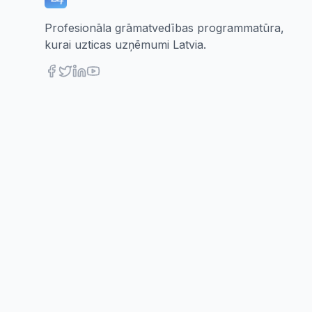
Profesionāla grāmatvedības programmatūra,
kurai uzticas uzņēmumi Latvia.