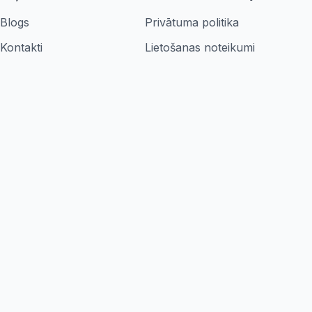
Blogs
Privātuma politika
Kontakti
Lietošanas noteikumi