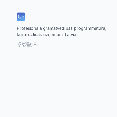
Profesionāla grāmatvedības programmatūra,
kurai uzticas uzņēmumi Latvia.