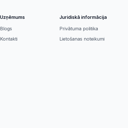
Uzņēmums
Juridiskā informācija
Blogs
Privātuma politika
Kontakti
Lietošanas noteikumi