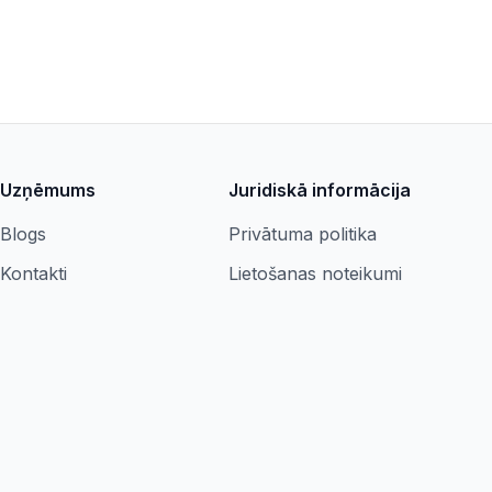
Uzņēmums
Juridiskā informācija
Blogs
Privātuma politika
Kontakti
Lietošanas noteikumi