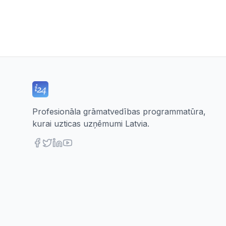
Profesionāla grāmatvedības programmatūra,
kurai uzticas uzņēmumi Latvia.