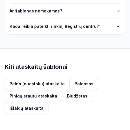
Ar šablonas nemokamas?
Kada reikia pateikti rinkinį Registrų centrui?
Kiti ataskaitų šablonai
Pelno (nuostolių) ataskaita
Balansas
Pinigų srautų ataskaita
Biudžetas
Išlaidų ataskaita