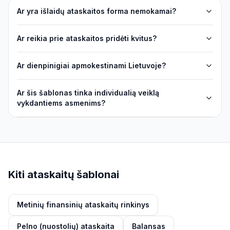
Ar yra išlaidų ataskaitos forma nemokamai?
Ar reikia prie ataskaitos pridėti kvitus?
Ar dienpinigiai apmokestinami Lietuvoje?
Ar šis šablonas tinka individualią veiklą
vykdantiems asmenims?
Kiti ataskaitų šablonai
Metinių finansinių ataskaitų rinkinys
Pelno (nuostolių) ataskaita
Balansas