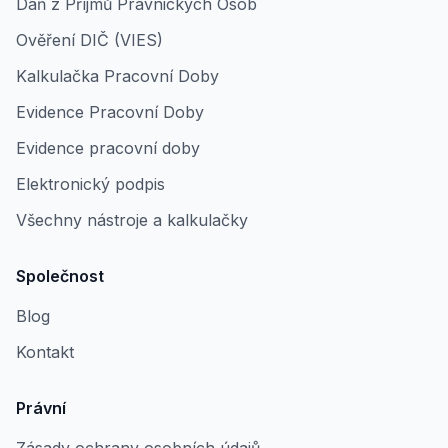
Daň z Příjmů Právnických Osob
Ověření DIČ (VIES)
Kalkulačka Pracovní Doby
Evidence Pracovní Doby
Evidence pracovní doby
Elektronický podpis
Všechny nástroje a kalkulačky
Společnost
Blog
Kontakt
Právní