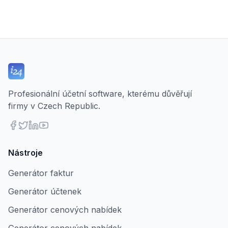
Profesionální účetní software, kterému důvěřují
firmy v Czech Republic.
Nástroje
Generátor faktur
Generátor účtenek
Generátor cenových nabídek